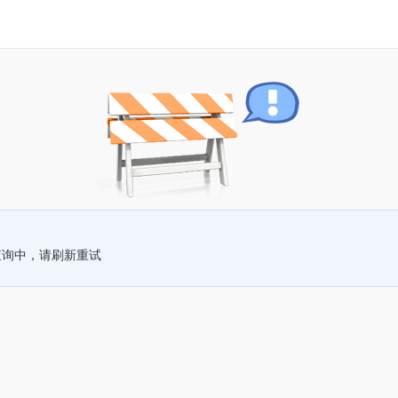
查询中，请刷新重试