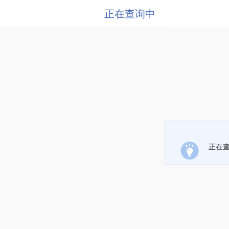
正在查询中
正在